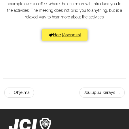
example over a coffee, where the chairman will introduce you to
the activities. The meeting does not bind you to anything, but is a
relaxed way to hear more about the activities.
Hae jäseneksi
←
Ohjelma
Joulupuu-keräys
→