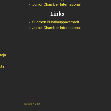
Junior Chamber International
Links
Suomen Nuorkauppakamarit
Junior Chamber International
taja
stä
Takaisin ylös